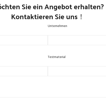
chten Sie ein Angebot erhalten?
Kontaktieren Sie uns！
Unternehmen
Testmaterial