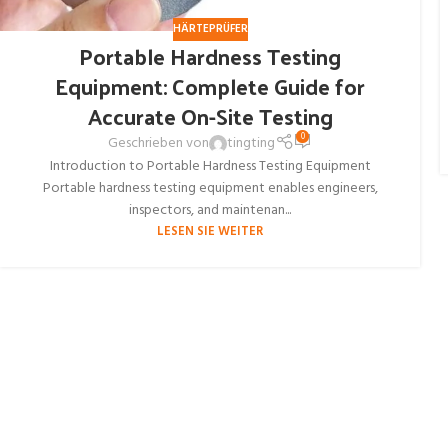
HÄRTEPRÜFER
Portable Hardness Testing
Equipment: Complete Guide for
Accurate On-Site Testing
0
Geschrieben von
tingting
Introduction to Portable Hardness Testing Equipment
Portable hardness testing equipment enables engineers,
inspectors, and maintenan...
LESEN SIE WEITER